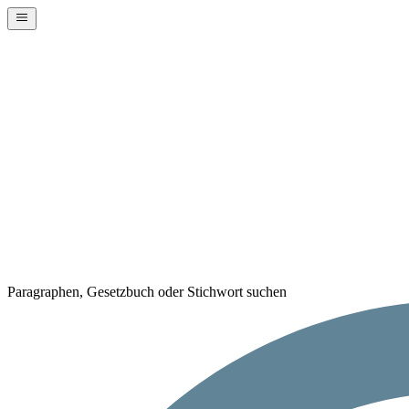
Paragraphen, Gesetzbuch oder Stichwort suchen