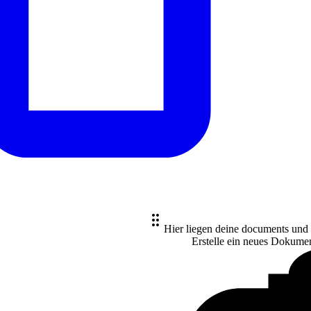
Hier liegen deine documents und
Erstelle ein neues
Dokume