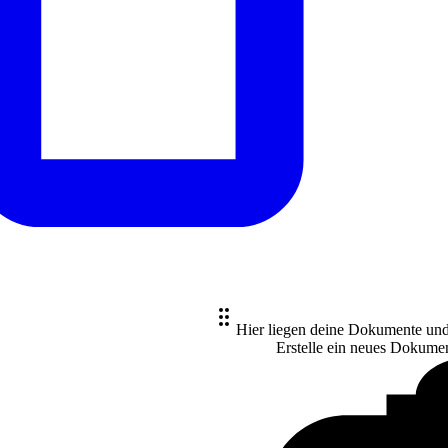
Hier liegen deine Dokumente un
Erstelle ein neues
Dokume