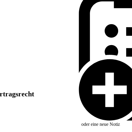
rtragsrecht
oder eine neue
Notiz