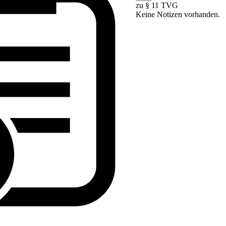
zu § 11 TVG
Keine Notizen vorhanden.