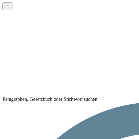
Paragraphen, Gesetzbuch oder Stichwort suchen