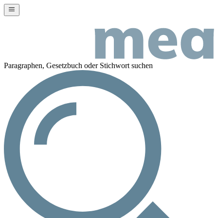
Paragraphen, Gesetzbuch oder Stichwort suchen