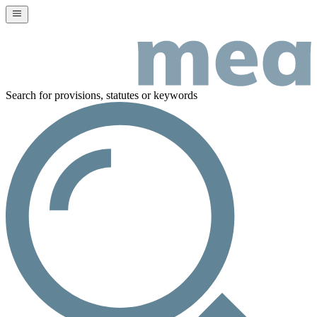
Search for provisions, statutes or keywords