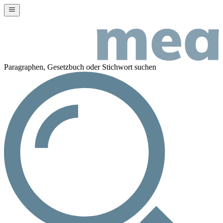
Paragraphen, Gesetzbuch oder Stichwort suchen