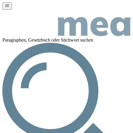
Paragraphen, Gesetzbuch oder Stichwort suchen