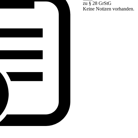
zu § 28 GrStG
Keine Notizen vorhanden.