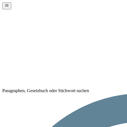
Paragraphen, Gesetzbuch oder Stichwort suchen