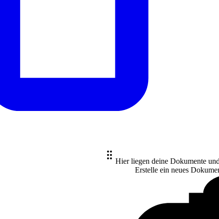
Hier liegen deine Dokumente un
Erstelle ein neues
Dokume