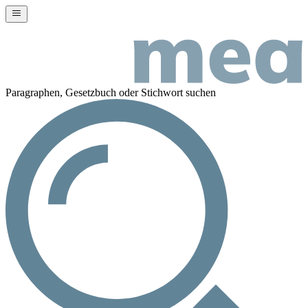
Paragraphen, Gesetzbuch oder Stichwort suchen