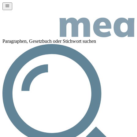
Paragraphen, Gesetzbuch oder Stichwort suchen