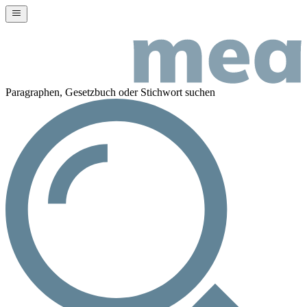
Paragraphen, Gesetzbuch oder Stichwort suchen