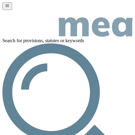
Search for provisions, statutes or keywords