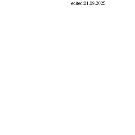
edited:
01.09.2025