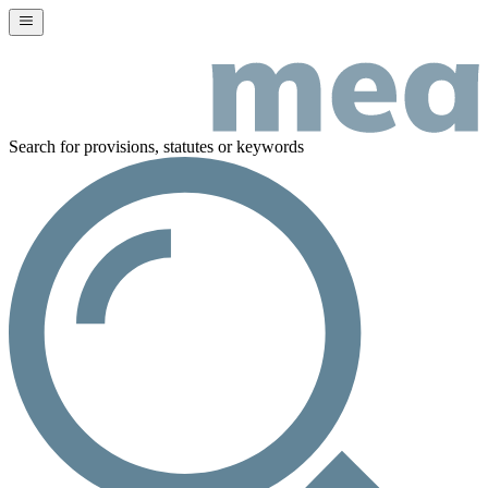
Search for provisions, statutes or keywords