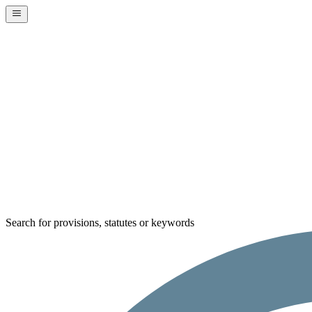
Search for provisions, statutes or keywords