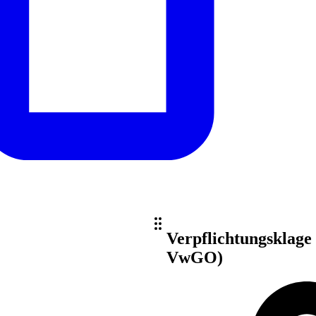
Verpflichtungsklage (
VwGO)