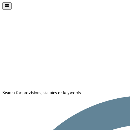
Search for provisions, statutes or keywords