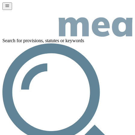
Search for provisions, statutes or keywords