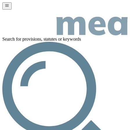
Search for provisions, statutes or keywords