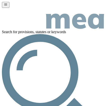
Search for provisions, statutes or keywords