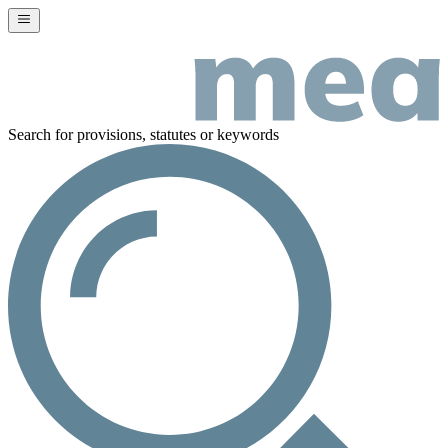
Search for provisions, statutes or keywords