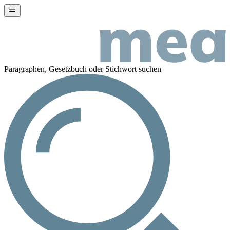
Paragraphen, Gesetzbuch oder Stichwort suchen