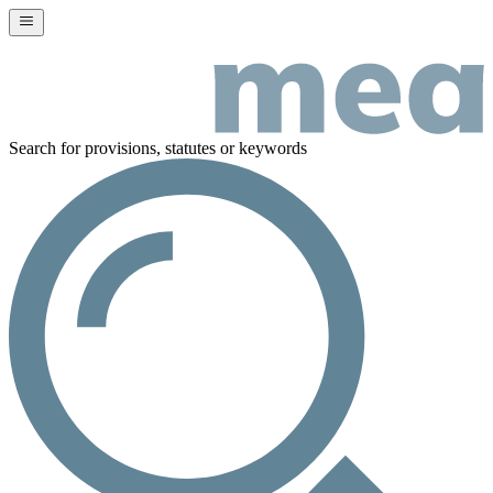
Search for provisions, statutes or keywords