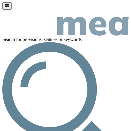
Search for provisions, statutes or keywords