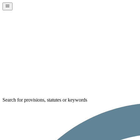
Search for provisions, statutes or keywords