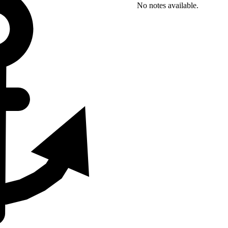
No notes available.