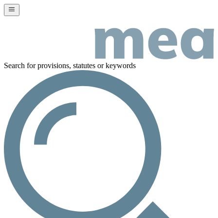
Search for provisions, statutes or keywords