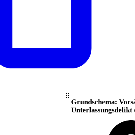
Grundschema: Vorsät
Unterlassungsdelikt