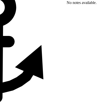
No notes available.