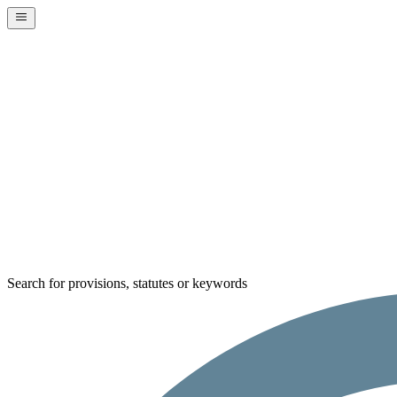
Search for provisions, statutes or keywords