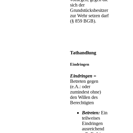
sich der
Grundstücksbesitzer
zur Wehr setzen darf
(§ 859 BGB).
Tathandlung
Eindringen
Eindringen =
Betreten gegen
(e.A.: oder
zumindest ohne)
den Willen des
Berechtigten
Betreten:
Ein
teilweises
Eindringen
ausreichend