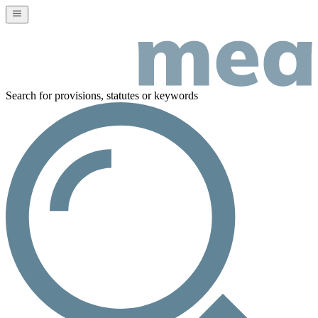
Search for provisions, statutes or keywords