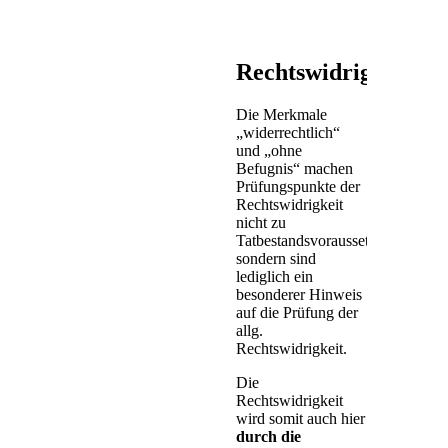
Rechtswidrigkeit
Die Merkmale
„widerrechtlich“
und „ohne
Befugnis“ machen
Prüfungspunkte der
Rechtswidrigkeit
nicht zu
Tatbestandsvoraussetzungen,
sondern sind
lediglich ein
besonderer Hinweis
auf die Prüfung der
allg.
Rechtswidrigkeit.
Die
Rechtswidrigkeit
wird somit auch hier
durch die