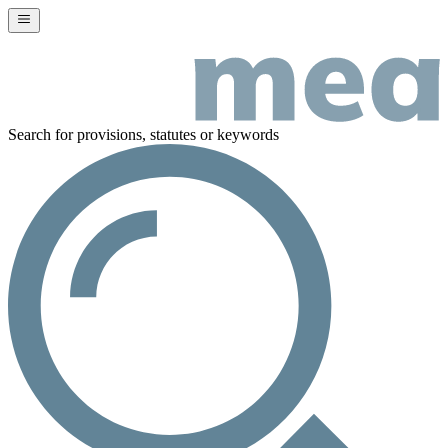
Search for provisions, statutes or keywords