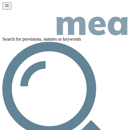
Search for provisions, statutes or keywords