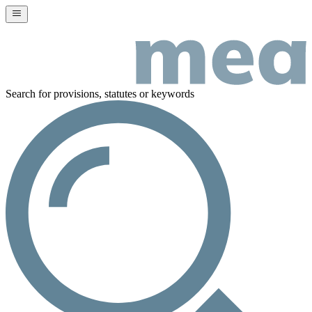
Search for provisions, statutes or keywords