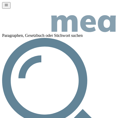
Paragraphen, Gesetzbuch oder Stichwort suchen