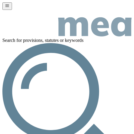
Search for provisions, statutes or keywords