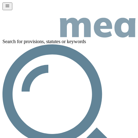
Search for provisions, statutes or keywords