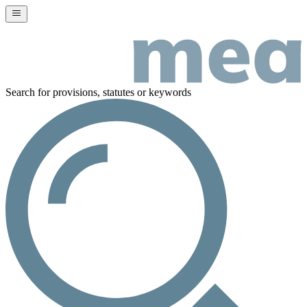
Search for provisions, statutes or keywords