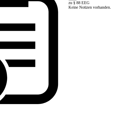
zu § 88 EEG
Keine Notizen vorhanden.