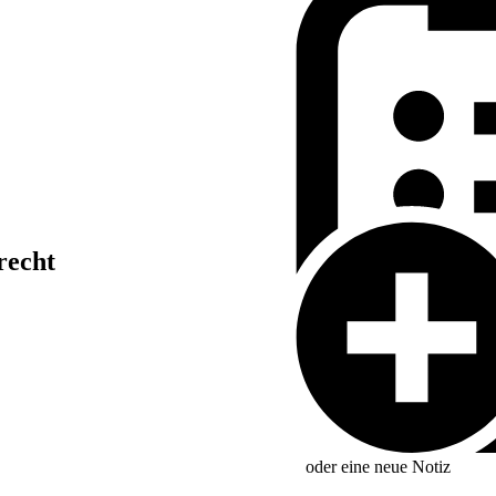
recht
oder eine neue
Notiz
ung zu Ausschreibungen