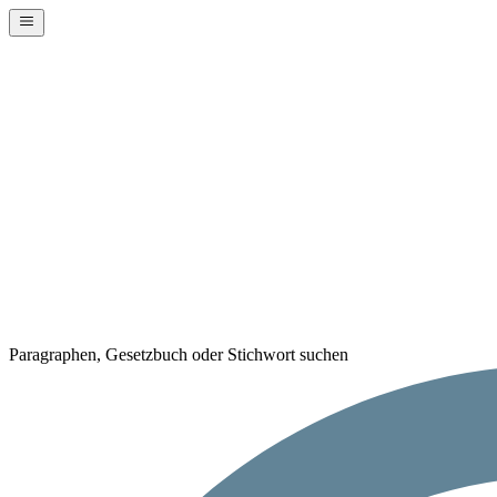
Paragraphen, Gesetzbuch oder Stichwort suchen