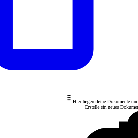
Hier liegen deine Dokumente un
Erstelle ein neues
Dokume