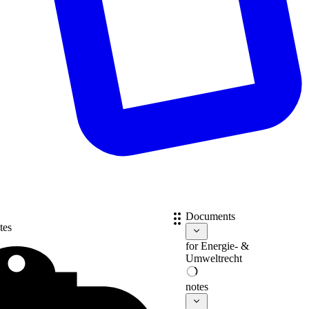
Documents
tes
for
Energie- &
Umweltrecht
notes