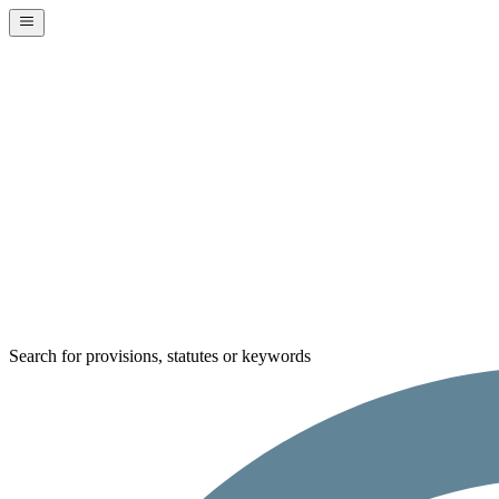
Search for provisions, statutes or keywords