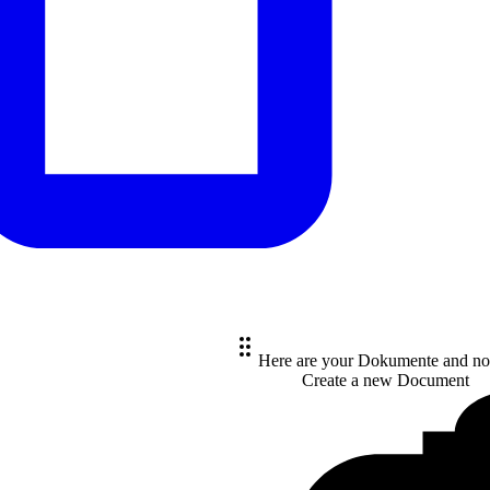
Here are your Dokumente and no
Create a new
Document