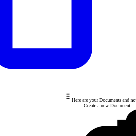
Here are your Documents and no
Create a new
Document