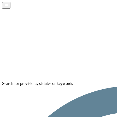
Search for provisions, statutes or keywords