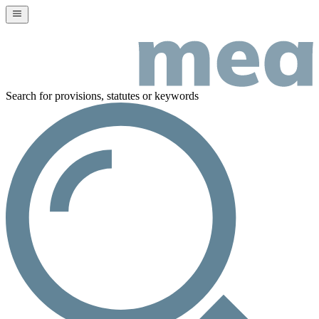
Search for provisions, statutes or keywords