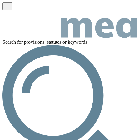
Search for provisions, statutes or keywords