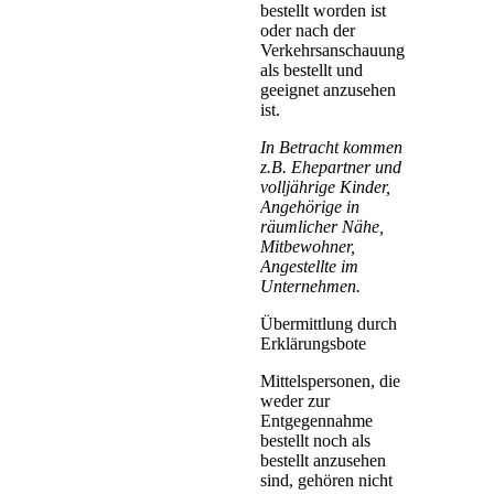
bestellt worden ist
oder nach der
Verkehrsanschauung
als bestellt und
geeignet anzusehen
ist.
In Betracht kommen
z.B. Ehepartner und
volljährige Kinder,
Angehörige in
räumlicher Nähe,
Mitbewohner,
Angestellte im
Unternehmen.
Übermittlung durch
Erklärungsbote
Mittelspersonen, die
weder zur
Entgegennahme
bestellt noch als
bestellt anzusehen
sind, gehören nicht