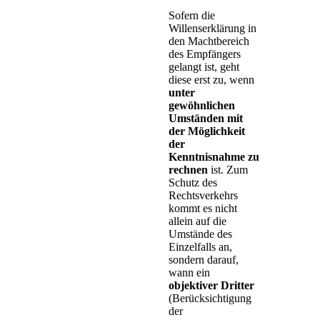
Sofern die
Willenserklärung in
den Machtbereich
des Empfängers
gelangt ist, geht
diese erst zu, wenn
unter
gewöhnlichen
Umständen mit
der Möglichkeit
der
Kenntnisnahme zu
rechnen
ist. Zum
Schutz des
Rechtsverkehrs
kommt es nicht
allein auf die
Umstände des
Einzelfalls an,
sondern darauf,
wann ein
objektiver Dritter
(Berücksichtigung
der