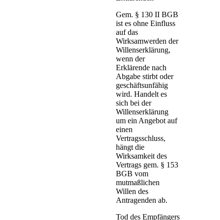
Gem. § 130 II BGB
ist es ohne Einfluss
auf das
Wirksamwerden der
Willenserklärung,
wenn der
Erklärende nach
Abgabe stirbt oder
geschäftsunfähig
wird. Handelt es
sich bei der
Willenserklärung
um ein Angebot auf
einen
Vertragsschluss,
hängt die
Wirksamkeit des
Vertrags gem. § 153
BGB vom
mutmaßlichen
Willen des
Antragenden ab.
Tod des Empfängers