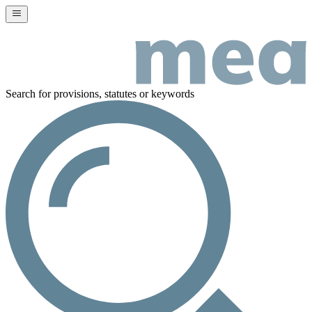
Search for provisions, statutes or keywords