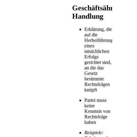
Geschäftsähnliche
Handlung
Erklärung, die
auf die
Herbeiführung
eines
tatsächlichen
Erfolgs
gerichtet sind,
an die das
Gesetz
bestimmte
Rechtsfolgen
knüpft
Partei muss
keine
Kenntnis von
Rechtsfolge
haben
Beispiele: