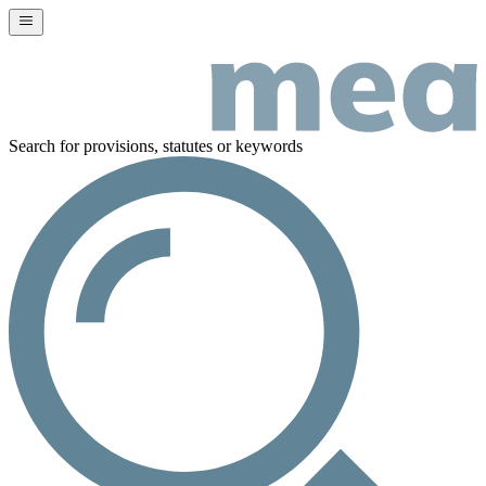
Search for provisions, statutes or keywords