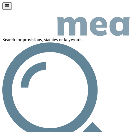
Search for provisions, statutes or keywords