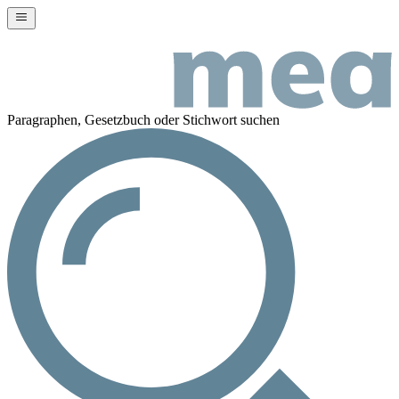
Paragraphen, Gesetzbuch oder Stichwort suchen