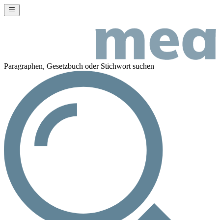
Paragraphen, Gesetzbuch oder Stichwort suchen