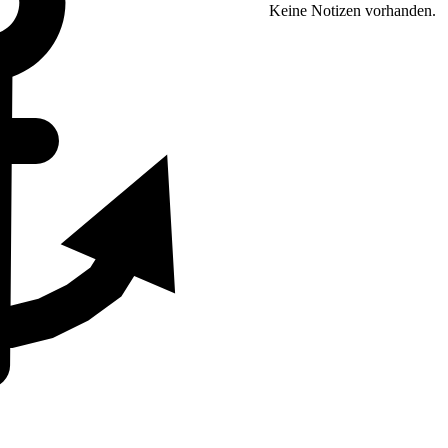
Keine Notizen vorhanden.