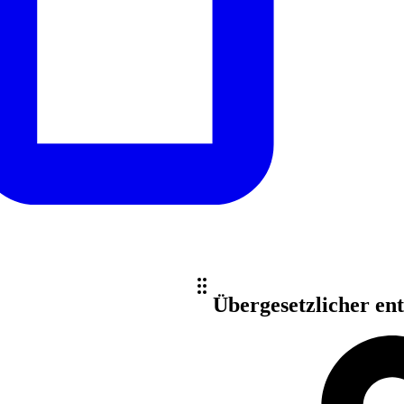
Übergesetzlicher en