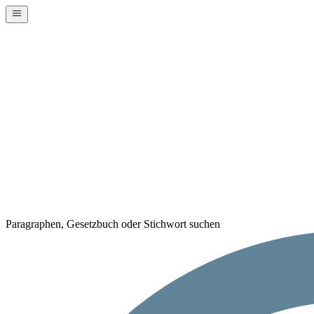
Paragraphen, Gesetzbuch oder Stichwort suchen