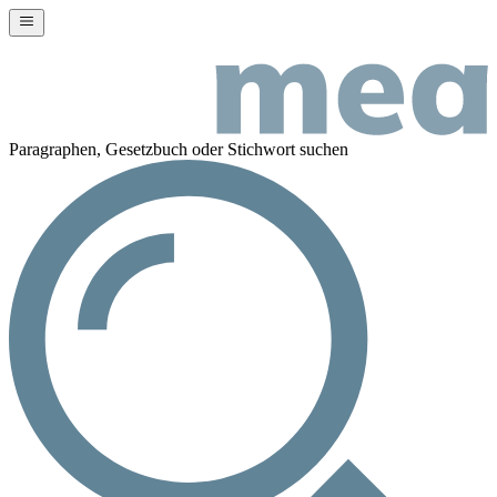
Paragraphen, Gesetzbuch oder Stichwort suchen