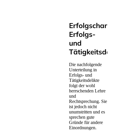
Erfolgscharakter:
Erfolgs-
und
Tätigkeitsdelikte
Die nachfolgende
Unterteilung in
Erfolgs- und
Tätigkeitsdelikte
folgt der wohl
herrschenden Lehre
und
Rechtsprechung. Sie
ist jedoch nicht
unumstritten und es
sprechen gute
Gründe für andere
Einordnungen.