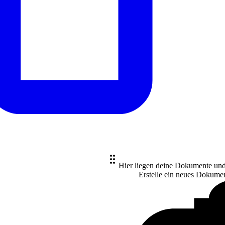
Hier liegen deine Dokumente un
Erstelle ein neues
Dokume