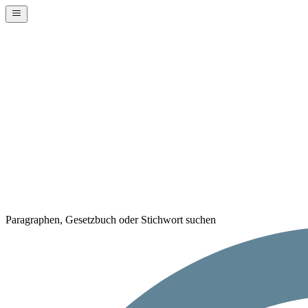
Paragraphen, Gesetzbuch oder Stichwort suchen