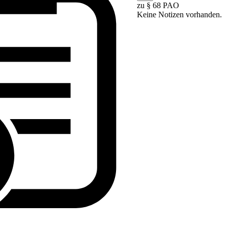
zu § 68 PAO
Keine Notizen vorhanden.