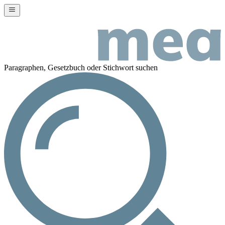
Paragraphen, Gesetzbuch oder Stichwort suchen