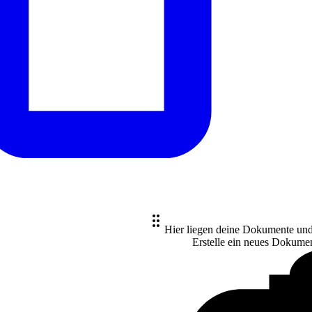
Hier liegen deine Dokumente un
Erstelle ein neues
Dokume