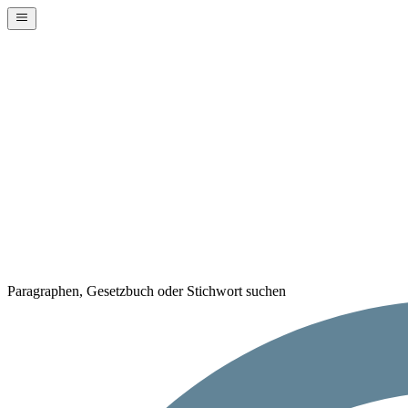
Paragraphen, Gesetzbuch oder Stichwort suchen