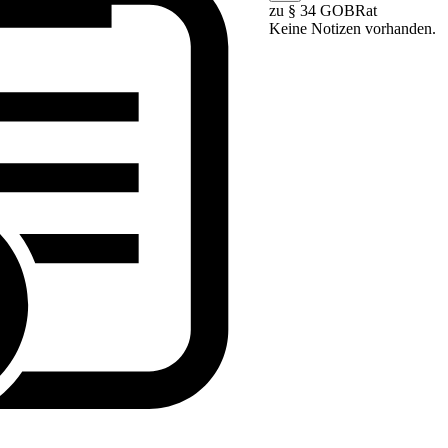
zu § 34 GOBRat
Keine Notizen vorhanden.