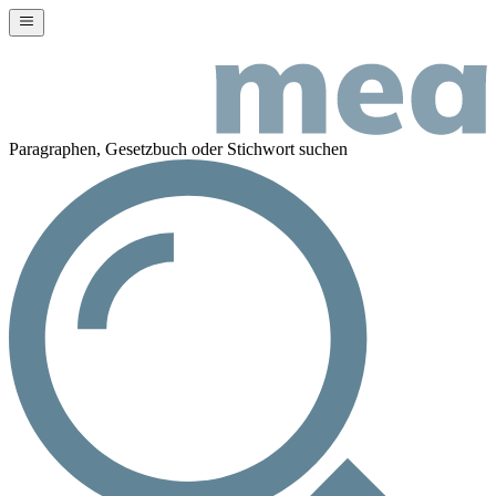
Paragraphen, Gesetzbuch oder Stichwort suchen