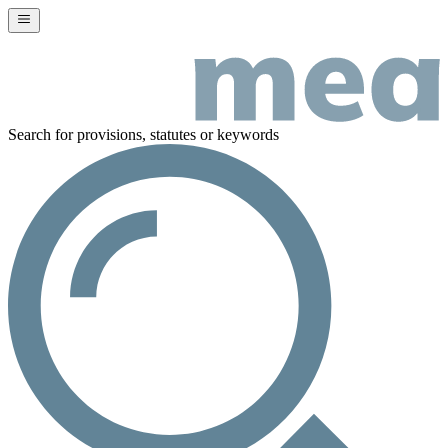
Search for provisions, statutes or keywords