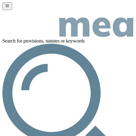
Search for provisions, statutes or keywords